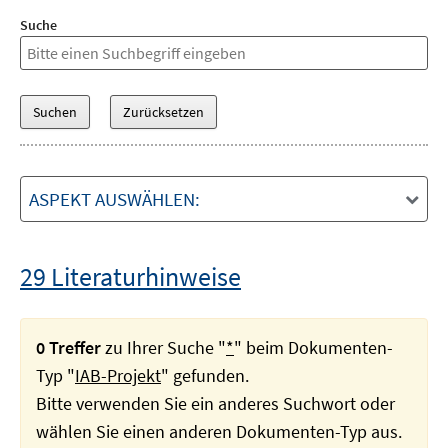
Suche
ASPEKT AUSWÄHLEN:
29 Literaturhinweise
0 Treffer
zu Ihrer Suche "
*
" beim Dokumenten-
Typ "
IAB-Projekt
" gefunden.
Bitte verwenden Sie ein anderes Suchwort oder
wählen Sie einen anderen Dokumenten-Typ aus.