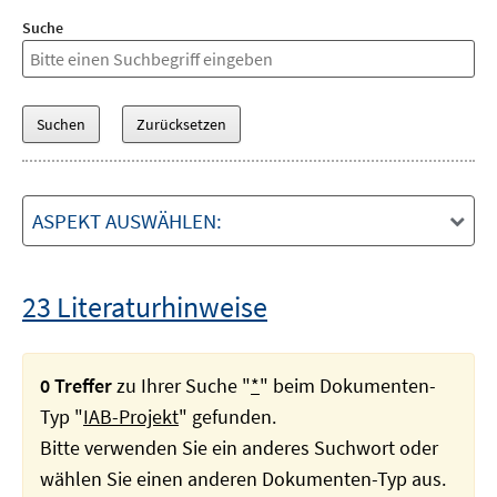
Suche
ASPEKT AUSWÄHLEN:
23 Literaturhinweise
0 Treffer
zu Ihrer Suche "
*
" beim Dokumenten-
Typ "
IAB-Projekt
" gefunden.
Bitte verwenden Sie ein anderes Suchwort oder
wählen Sie einen anderen Dokumenten-Typ aus.