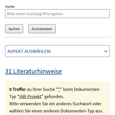
Suche
ASPEKT AUSWÄHLEN:
31 Literaturhinweise
0 Treffer
zu Ihrer Suche "
*
" beim Dokumenten-
Typ "
IAB-Projekt
" gefunden.
Bitte verwenden Sie ein anderes Suchwort oder
wählen Sie einen anderen Dokumenten-Typ aus.