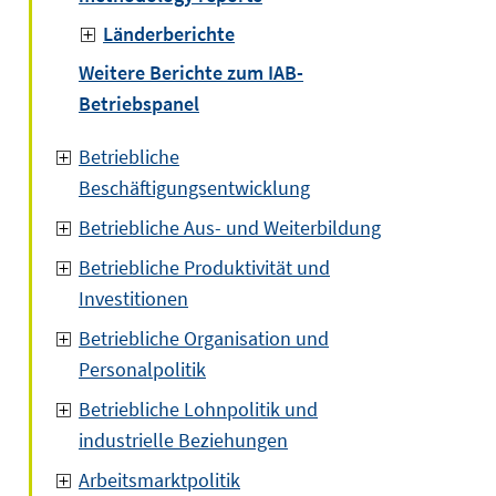
Länderberichte
Weitere Berichte zum IAB-
Betriebspanel
Betriebliche
Beschäftigungsentwicklung
Betriebliche Aus- und Weiterbildung
Betriebliche Produktivität und
Investitionen
Betriebliche Organisation und
Personalpolitik
Betriebliche Lohnpolitik und
industrielle Beziehungen
Arbeitsmarktpolitik