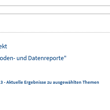
ekt
hoden- und Datenreporte"
23 - Aktuelle Ergebnisse zu ausgewählten Themen