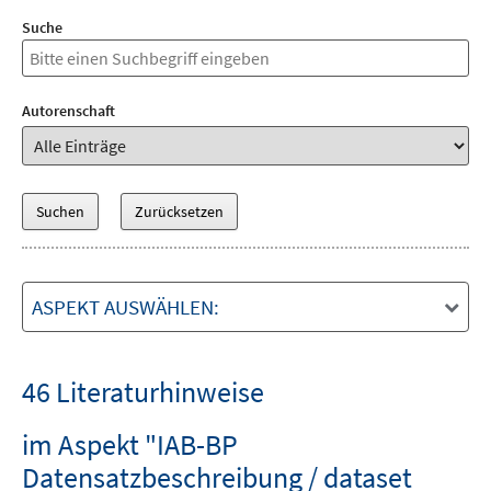
Suche
Autorenschaft
ASPEKT AUSWÄHLEN:
46 Literaturhinweise
im Aspekt "IAB-BP
Datensatzbeschreibung / dataset