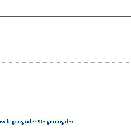
wältigung oder Steigerung der