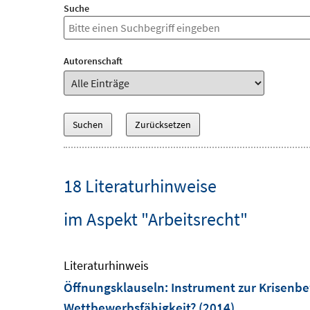
Suche
Autorenschaft
18 Literaturhinweise
im Aspekt "Arbeitsrecht"
Literaturhinweis
Öffnungsklauseln: Instrument zur Krisenbe
Wettbewerbsfähigkeit?
(2014)