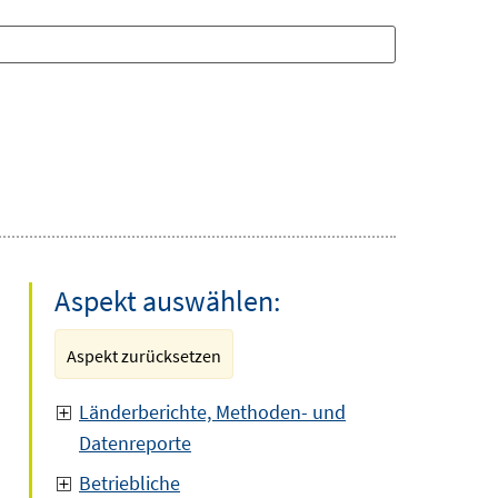
Aspekt auswählen:
Aspekt zurücksetzen
Länderberichte, Methoden- und
Datenreporte
Betriebliche