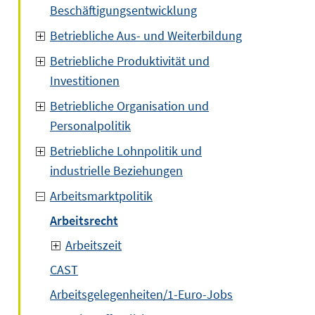
Beschäftigungsentwicklung
Betriebliche Aus- und Weiterbildung
Betriebliche Produktivität und
Investitionen
Betriebliche Organisation und
Personalpolitik
Betriebliche Lohnpolitik und
industrielle Beziehungen
Arbeitsmarktpolitik
Arbeitsrecht
Arbeitszeit
CAST
Arbeitsgelegenheiten/1-Euro-Jobs