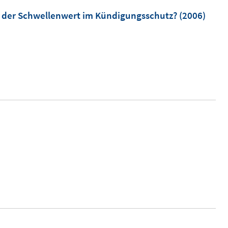
t der Schwellenwert im Kündigungsschutz?
(2006)