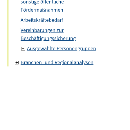
sonstige öffentliche
Fördermaßnahmen
Arbeitskräftebedarf
Vereinbarungen zur
Beschäftigungssicherung
Ausgewählte Personengruppen
Branchen- und Regionalanalysen