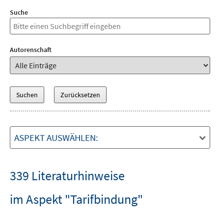
Suche
Autorenschaft
ASPEKT AUSWÄHLEN:
339 Literaturhinweise
im Aspekt "Tarifbindung"