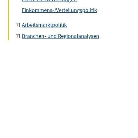
Einkommens-/Verteilungspolitik
Arbeitsmarktpolitik
Branchen- und Regionalanalysen