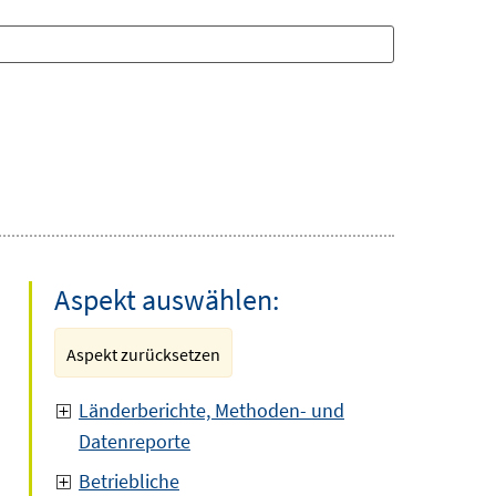
Aspekt auswählen:
Aspekt zurücksetzen
Länderberichte, Methoden- und
Datenreporte
Betriebliche