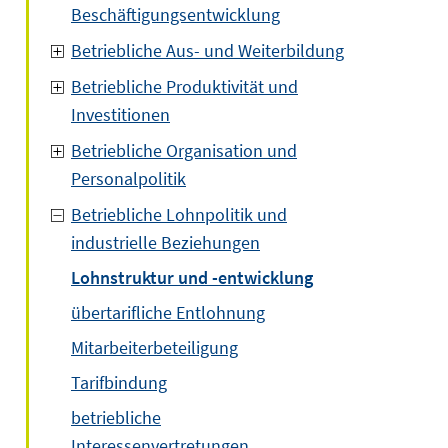
Beschäftigungsentwicklung
Betriebliche Aus- und Weiterbildung
Betriebliche Produktivität und
Investitionen
Betriebliche Organisation und
Personalpolitik
Betriebliche Lohnpolitik und
industrielle Beziehungen
Lohnstruktur und -entwicklung
übertarifliche Entlohnung
Mitarbeiterbeteiligung
Tarifbindung
betriebliche
Interessenvertretungen