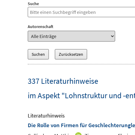
Suche
Autorenschaft
337 Literaturhinweise
im Aspekt "Lohnstruktur und -en
Literaturhinweis
Die Rolle von Firmen für Geschlechterungle