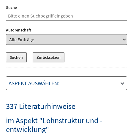
Suche
Autorenschaft
ASPEKT AUSWÄHLEN:
337 Literaturhinweise
im Aspekt "Lohnstruktur und -
entwicklung"