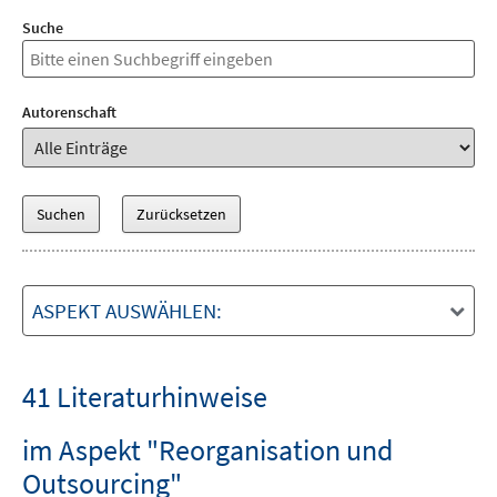
Suche
Autorenschaft
ASPEKT AUSWÄHLEN:
41 Literaturhinweise
im Aspekt "Reorganisation und
Outsourcing"