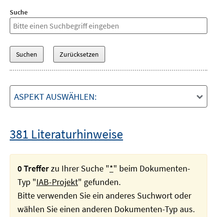
Suche
ASPEKT AUSWÄHLEN:
381 Literaturhinweise
0 Treffer
zu Ihrer Suche "
*
" beim Dokumenten-
Typ "
IAB-Projekt
" gefunden.
Bitte verwenden Sie ein anderes Suchwort oder
wählen Sie einen anderen Dokumenten-Typ aus.