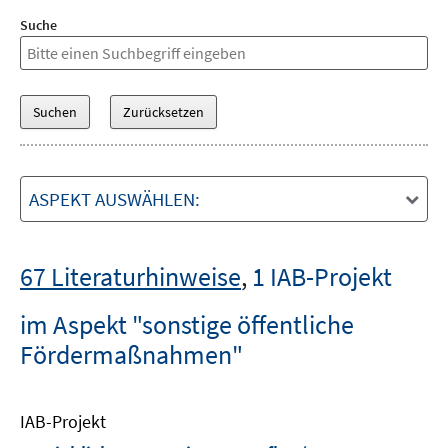
Suche
ASPEKT AUSWÄHLEN:
67 Literaturhinweise
,
1 IAB-Projekt
im Aspekt "sonstige öffentliche
Fördermaßnahmen"
IAB-Projekt