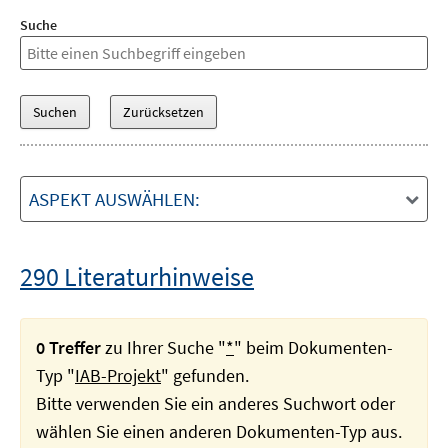
Suche
ASPEKT AUSWÄHLEN:
290 Literaturhinweise
0 Treffer
zu Ihrer Suche "
*
" beim Dokumenten-
Typ "
IAB-Projekt
" gefunden.
Bitte verwenden Sie ein anderes Suchwort oder
wählen Sie einen anderen Dokumenten-Typ aus.