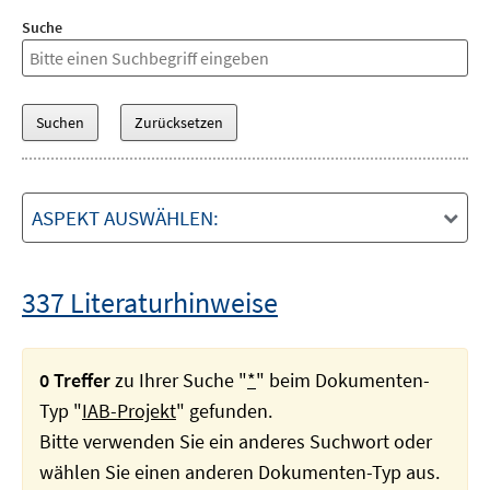
Suche
ASPEKT AUSWÄHLEN:
337 Literaturhinweise
0 Treffer
zu Ihrer Suche "
*
" beim Dokumenten-
Typ "
IAB-Projekt
" gefunden.
Bitte verwenden Sie ein anderes Suchwort oder
wählen Sie einen anderen Dokumenten-Typ aus.