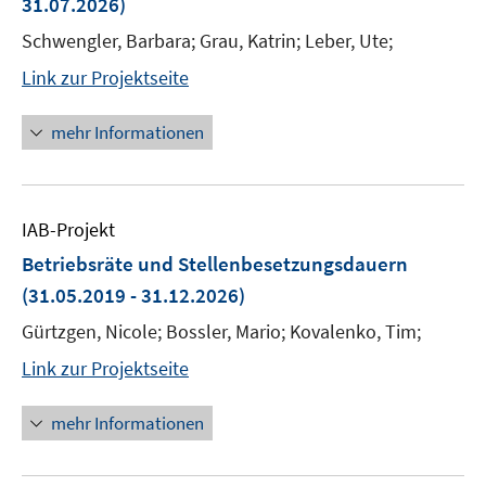
31.07.2026)
Schwengler, Barbara; Grau, Katrin; Leber, Ute;
Link zur Projektseite
mehr Informationen
IAB-Projekt
Betriebsräte und Stellenbesetzungsdauern
(31.05.2019 - 31.12.2026)
Gürtzgen, Nicole; Bossler, Mario; Kovalenko, Tim;
Link zur Projektseite
mehr Informationen