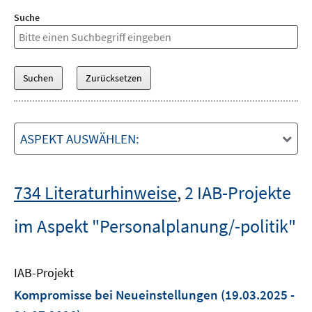
Suche
ASPEKT AUSWÄHLEN:
734 Literaturhinweise
,
2 IAB-Projekte
im Aspekt "Personalplanung/-politik"
IAB-Projekt
Kompromisse bei Neueinstellungen
(19.03.2025 -