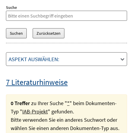
Suche
ASPEKT AUSWÄHLEN:
7 Literaturhinweise
0 Treffer
zu Ihrer Suche "
*
" beim Dokumenten-
Typ "
IAB-Projekt
" gefunden.
Bitte verwenden Sie ein anderes Suchwort oder
wählen Sie einen anderen Dokumenten-Typ aus.