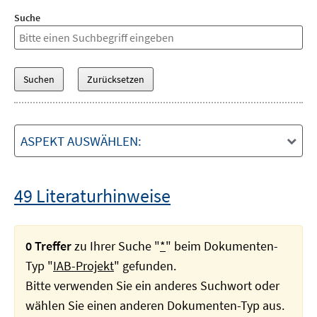
Suche
ASPEKT AUSWÄHLEN:
49 Literaturhinweise
0 Treffer
zu Ihrer Suche "
*
" beim Dokumenten-
Typ "
IAB-Projekt
" gefunden.
Bitte verwenden Sie ein anderes Suchwort oder
wählen Sie einen anderen Dokumenten-Typ aus.