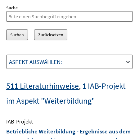
Suche
ASPEKT AUSWÄHLEN:
511 Literaturhinweise
,
1 IAB-Projekt
im Aspekt "Weiterbildung"
IAB-Projekt
Betriebliche Weiterbildung - Ergebnisse aus dem