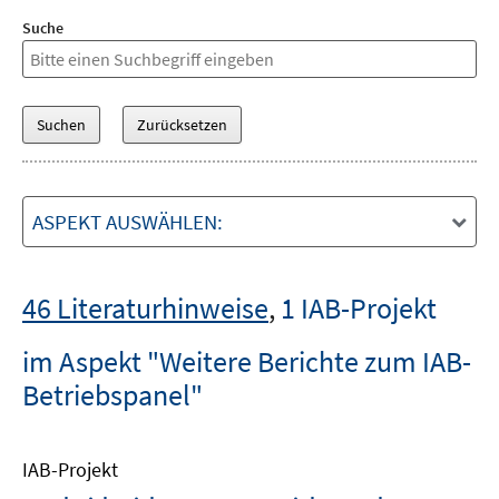
Suche
ASPEKT AUSWÄHLEN:
46 Literaturhinweise
,
1 IAB-Projekt
im Aspekt "Weitere Berichte zum IAB-
Betriebspanel"
IAB-Projekt