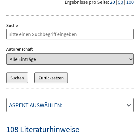
Ergebnisse pro Seite:
20
|
50
|
100
Suche
Autorenschaft
ASPEKT AUSWÄHLEN:
108 Literaturhinweise