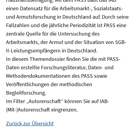
Fenster
einen Datensatz für die Arbeitsmarkt-, Sozialstaats-
öffnen
und Armutsforschung in Deutschland auf. Durch seine
Fallzahlen und die jährliche Periodizität ist PASS eine
zentrale Quelle für die Untersuchung des
Arbeitsmarkts, der Armut und der Situation von SGB-
II-Leistungsempfängern in Deutschland.
In diesem Themendossier finden Sie die mit PASS-
Daten erstellte Forschungsliteratur, Daten- und
Methodendokumentationen des PASS sowie
Veröffentlichungen der methodischen
Begleitforschung.
Im Filter „Autorenschaft“ können Sie auf IAB-
(Mit-)Autorenschaft eingrenzen.
Zurück zur Übersicht