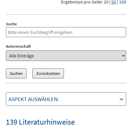
Ergebnisse pro Seite:
20
|
50
|
100
Suche
Autorenschaft
ASPEKT AUSWÄHLEN:
139 Literaturhinweise