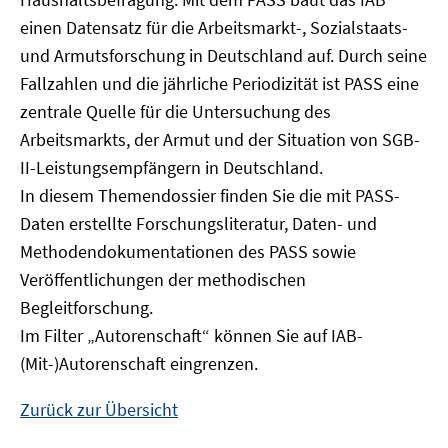
Fenster
einen Datensatz für die Arbeitsmarkt-, Sozialstaats-
öffnen
und Armutsforschung in Deutschland auf. Durch seine
Fallzahlen und die jährliche Periodizität ist PASS eine
zentrale Quelle für die Untersuchung des
Arbeitsmarkts, der Armut und der Situation von SGB-
II-Leistungsempfängern in Deutschland.
In diesem Themendossier finden Sie die mit PASS-
Daten erstellte Forschungsliteratur, Daten- und
Methodendokumentationen des PASS sowie
Veröffentlichungen der methodischen
Begleitforschung.
Im Filter „Autorenschaft“ können Sie auf IAB-
(Mit-)Autorenschaft eingrenzen.
Zurück zur Übersicht