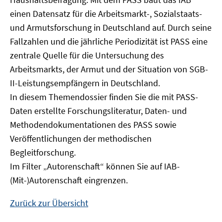
Fenster
einen Datensatz für die Arbeitsmarkt-, Sozialstaats-
öffnen
und Armutsforschung in Deutschland auf. Durch seine
Fallzahlen und die jährliche Periodizität ist PASS eine
zentrale Quelle für die Untersuchung des
Arbeitsmarkts, der Armut und der Situation von SGB-
II-Leistungsempfängern in Deutschland.
In diesem Themendossier finden Sie die mit PASS-
Daten erstellte Forschungsliteratur, Daten- und
Methodendokumentationen des PASS sowie
Veröffentlichungen der methodischen
Begleitforschung.
Im Filter „Autorenschaft“ können Sie auf IAB-
(Mit-)Autorenschaft eingrenzen.
Zurück zur Übersicht