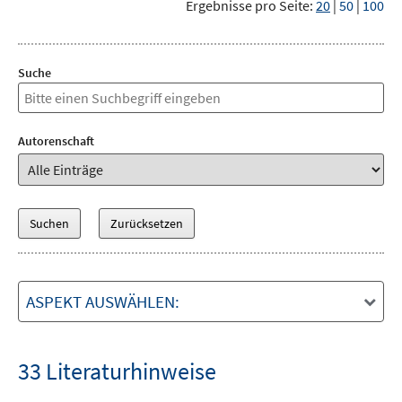
Ergebnisse pro Seite:
20
|
50
|
100
Suche
Autorenschaft
ASPEKT AUSWÄHLEN:
33 Literaturhinweise