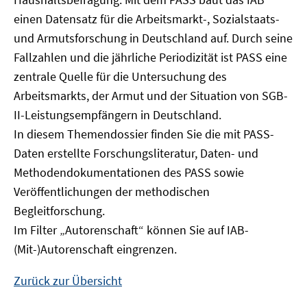
Fenster
einen Datensatz für die Arbeitsmarkt-, Sozialstaats-
öffnen
und Armutsforschung in Deutschland auf. Durch seine
Fallzahlen und die jährliche Periodizität ist PASS eine
zentrale Quelle für die Untersuchung des
Arbeitsmarkts, der Armut und der Situation von SGB-
II-Leistungsempfängern in Deutschland.
In diesem Themendossier finden Sie die mit PASS-
Daten erstellte Forschungsliteratur, Daten- und
Methodendokumentationen des PASS sowie
Veröffentlichungen der methodischen
Begleitforschung.
Im Filter „Autorenschaft“ können Sie auf IAB-
(Mit-)Autorenschaft eingrenzen.
Zurück zur Übersicht