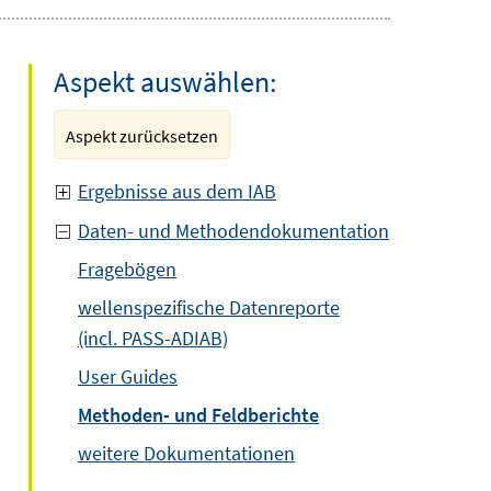
Aspekt auswählen:
Aspekt zurücksetzen
Ergebnisse aus dem IAB
Daten- und Methodendokumentation
Fragebögen
wellenspezifische Datenreporte
(incl. PASS-ADIAB)
User Guides
Methoden- und Feldberichte
weitere Dokumentationen