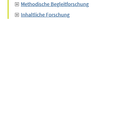
Methodische Begleitforschung
Inhaltliche Forschung