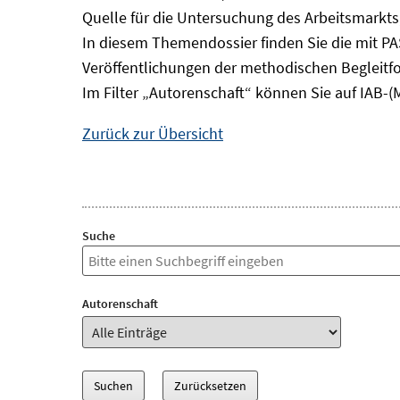
Quelle für die Untersuchung des Arbeitsmarkts
In diesem Themendossier finden Sie die mit P
Veröffentlichungen der methodischen Begleitf
Im Filter „Autorenschaft“ können Sie auf IAB-(
Zurück zur Übersicht
Suche
Autorenschaft