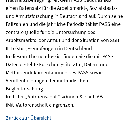
Fenster
einen Datensatz für die Arbeitsmarkt-, Sozialstaats-
öffnen
und Armutsforschung in Deutschland auf. Durch seine
Fallzahlen und die jährliche Periodizität ist PASS eine
zentrale Quelle für die Untersuchung des
Arbeitsmarkts, der Armut und der Situation von SGB-
II-Leistungsempfängern in Deutschland.
In diesem Themendossier finden Sie die mit PASS-
Daten erstellte Forschungsliteratur, Daten- und
Methodendokumentationen des PASS sowie
Veröffentlichungen der methodischen
Begleitforschung.
Im Filter „Autorenschaft“ können Sie auf IAB-
(Mit-)Autorenschaft eingrenzen.
Zurück zur Übersicht