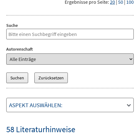
Ergebnisse pro Seite:
20
|
50
|
100
Suche
Autorenschaft
ASPEKT AUSWÄHLEN:
58 Literaturhinweise