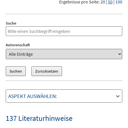
Ergebnisse pro Seite:
20
|
50
|
100
Suche
Autorenschaft
ASPEKT AUSWÄHLEN:
137 Literaturhinweise