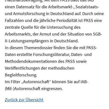
Fenster
einen Datensatz für die Arbeitsmarkt-, Sozialstaats-
öffnen
und Armutsforschung in Deutschland auf. Durch seine
Fallzahlen und die jährliche Periodizität ist PASS eine
zentrale Quelle für die Untersuchung des
Arbeitsmarkts, der Armut und der Situation von SGB-
II-Leistungsempfängern in Deutschland.
In diesem Themendossier finden Sie die mit PASS-
Daten erstellte Forschungsliteratur, Daten- und
Methodendokumentationen des PASS sowie
Veröffentlichungen der methodischen
Begleitforschung.
Im Filter „Autorenschaft“ können Sie auf IAB-
(Mit-)Autorenschaft eingrenzen.
Zurück zur Übersicht