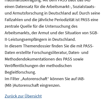
Fenster
einen Datensatz für die Arbeitsmarkt-, Sozialstaats-
öffnen
und Armutsforschung in Deutschland auf. Durch seine
Fallzahlen und die jährliche Periodizität ist PASS eine
zentrale Quelle für die Untersuchung des
Arbeitsmarkts, der Armut und der Situation von SGB-
II-Leistungsempfängern in Deutschland.
In diesem Themendossier finden Sie die mit PASS-
Daten erstellte Forschungsliteratur, Daten- und
Methodendokumentationen des PASS sowie
Veröffentlichungen der methodischen
Begleitforschung.
Im Filter „Autorenschaft“ können Sie auf IAB-
(Mit-)Autorenschaft eingrenzen.
Zurück zur Übersicht