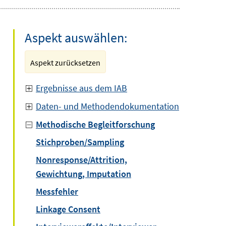
Aspekt auswählen:
Aspekt zurücksetzen
Ergebnisse aus dem IAB
Daten- und Methodendokumentation
Methodische Begleitforschung
Stichproben/Sampling
Nonresponse/Attrition,
Gewichtung, Imputation
Messfehler
Linkage Consent