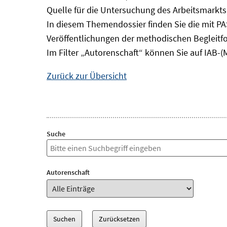
Quelle für die Untersuchung des Arbeitsmarkts
In diesem Themendossier finden Sie die mit P
Veröffentlichungen der methodischen Begleitf
Im Filter „Autorenschaft“ können Sie auf IAB-(
Zurück zur Übersicht
Suche
Autorenschaft