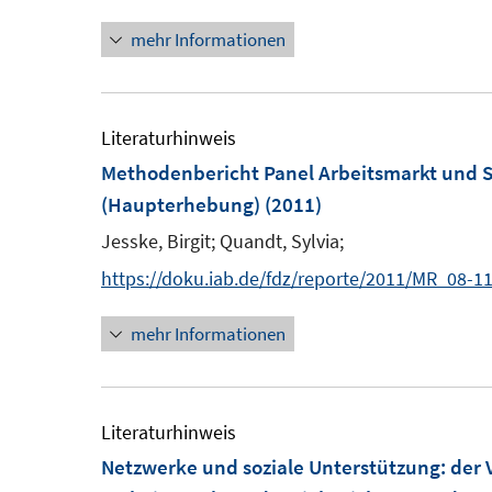
mehr Informationen
Literaturhinweis
Methodenbericht Panel Arbeitsmarkt und S
(Haupterhebung)
(2011)
Jesske, Birgit;
Quandt, Sylvia;
https://doku.iab.de/fdz/reporte/2011/MR_08-11
mehr Informationen
Literaturhinweis
Netzwerke und soziale Unterstützung
:
der 