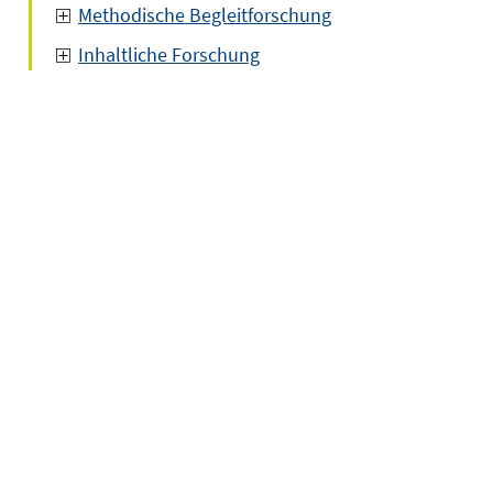
Methodische Begleitforschung
Inhaltliche Forschung