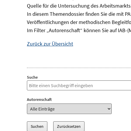
Quelle für die Untersuchung des Arbeitsmarkts
In diesem Themendossier finden Sie die mit P
Veröffentlichungen der methodischen Begleitf
Im Filter „Autorenschaft“ können Sie auf IAB-(
Zurück zur Übersicht
Suche
Autorenschaft