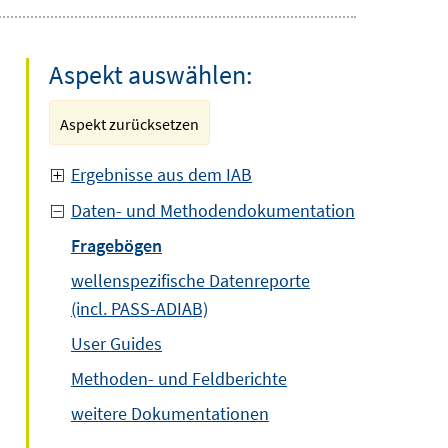
Aspekt auswählen:
Aspekt zurücksetzen
Ergebnisse aus dem IAB
Daten- und Methodendokumentation
Fragebögen
wellenspezifische Datenreporte
(incl. PASS-ADIAB)
User Guides
Methoden- und Feldberichte
weitere Dokumentationen