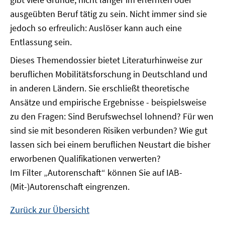
ausgeübten Beruf tätig zu sein. Nicht immer sind sie
jedoch so erfreulich: Auslöser kann auch eine
Entlassung sein.
Dieses Themendossier bietet Literaturhinweise zur
beruflichen Mobilitätsforschung in Deutschland und
in anderen Ländern. Sie erschließt theoretische
Ansätze und empirische Ergebnisse - beispielsweise
zu den Fragen: Sind Berufswechsel lohnend? Für wen
sind sie mit besonderen Risiken verbunden? Wie gut
lassen sich bei einem beruflichen Neustart die bisher
erworbenen Qualifikationen verwerten?
Im Filter „Autorenschaft“ können Sie auf IAB-
(Mit-)Autorenschaft eingrenzen.
Zurück zur Übersicht