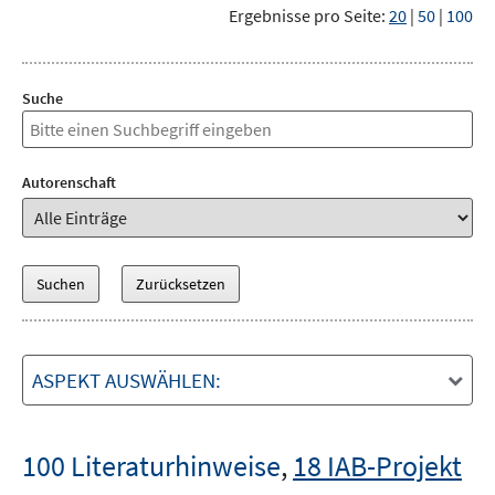
Ergebnisse pro Seite:
20
|
50
|
100
Suche
Autorenschaft
ASPEKT AUSWÄHLEN:
100 Literaturhinweise
,
18 IAB-Projekt