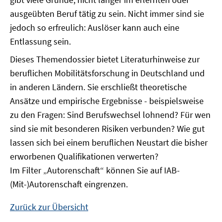
ausgeübten Beruf tätig zu sein. Nicht immer sind sie
jedoch so erfreulich: Auslöser kann auch eine
Entlassung sein.
Dieses Themendossier bietet Literaturhinweise zur
beruflichen Mobilitätsforschung in Deutschland und
in anderen Ländern. Sie erschließt theoretische
Ansätze und empirische Ergebnisse - beispielsweise
zu den Fragen: Sind Berufswechsel lohnend? Für wen
sind sie mit besonderen Risiken verbunden? Wie gut
lassen sich bei einem beruflichen Neustart die bisher
erworbenen Qualifikationen verwerten?
Im Filter „Autorenschaft“ können Sie auf IAB-
(Mit-)Autorenschaft eingrenzen.
Zurück zur Übersicht