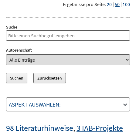
Ergebnisse pro Seite:
20
|
50
|
100
Suche
Autorenschaft
ASPEKT AUSWÄHLEN:
98 Literaturhinweise
,
3 IAB-Projekte