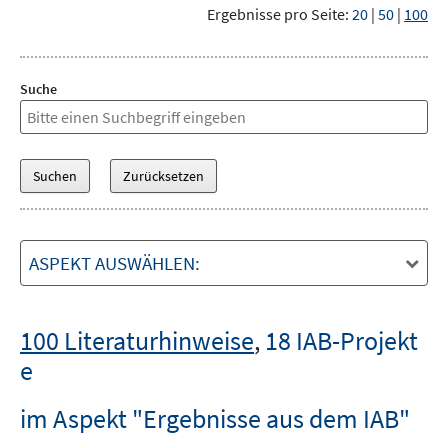
Ergebnisse pro Seite:
20
|
50
|
100
Suche
ASPEKT AUSWÄHLEN:
100 Literaturhinweise
,
18 IAB-Projekt
e
im Aspekt "Ergebnisse aus dem IAB"