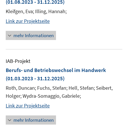
(01.08.2023 - 31.12.2025)
Kleifgen, Eva; Illing, Hannah;
Link zur Projektseite
mehr Informationen
IAB-Projekt
Berufs- und Betriebswechsel im Handwerk
(01.03.2023 - 31.12.2025)
Roth, Duncan; Fuchs, Stefan; Hell, Stefan; Seibert,
Holger; Wydra-Somaggio, Gabriele;
Link zur Projektseite
mehr Informationen