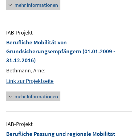
mehr Informationen
IAB-Projekt
Berufliche Mobilität von
Grundsicherungsempfängern
(01.01.2009 -
31.12.2016)
Bethmann, Arne;
Link zur Projektseite
mehr Informationen
IAB-Projekt
Berufliche Passung und regionale Mobilität