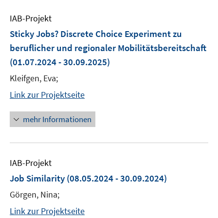
IAB-Projekt
Sticky Jobs? Discrete Choice Experiment zu
beruflicher und regionaler Mobilitätsbereitschaft
(01.07.2024 - 30.09.2025)
Kleifgen, Eva;
Link zur Projektseite
mehr Informationen
IAB-Projekt
Job Similarity
(08.05.2024 - 30.09.2024)
Görgen, Nina;
Link zur Projektseite