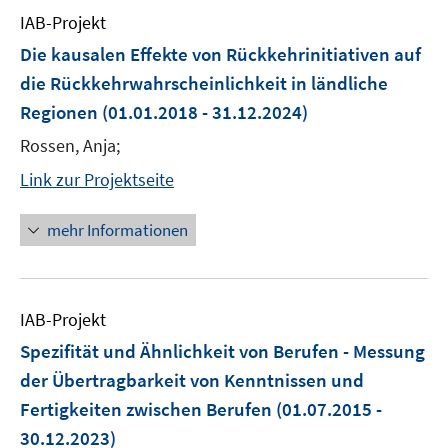
IAB-Projekt
Die kausalen Effekte von Rückkehrinitiativen auf
die Rückkehrwahrscheinlichkeit in ländliche
Regionen
(01.01.2018 - 31.12.2024)
Rossen, Anja;
Link zur Projektseite
mehr Informationen
IAB-Projekt
Spezifität und Ähnlichkeit von Berufen - Messung
der Übertragbarkeit von Kenntnissen und
Fertigkeiten zwischen Berufen
(01.07.2015 -
30.12.2023)