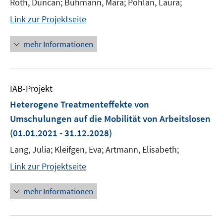
Roth, Duncan; Buhmann, Mara; Pohlan, Laura;
Link zur Projektseite
mehr Informationen
IAB-Projekt
Heterogene Treatmenteffekte von
Umschulungen auf die Mobilität von Arbeitslosen
(01.01.2021 - 31.12.2028)
Lang, Julia; Kleifgen, Eva; Artmann, Elisabeth;
Link zur Projektseite
mehr Informationen