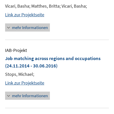
Vicari, Basha; Matthes, Britta; Vicari, Basha;
Link zur Projektseite
mehr Informationen
IAB-Projekt
Job matching across regions and occupations
(24.11.2014 - 30.06.2016)
Stops, Michael;
Link zur Projektseite
mehr Informationen