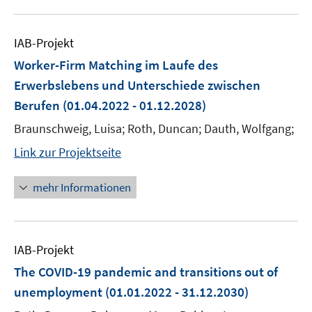
IAB-Projekt
Worker-Firm Matching im Laufe des
Erwerbslebens und Unterschiede zwischen
Berufen
(01.04.2022 - 01.12.2028)
Braunschweig, Luisa; Roth, Duncan; Dauth, Wolfgang;
Link zur Projektseite
mehr Informationen
IAB-Projekt
The COVID-19 pandemic and transitions out of
unemployment
(01.01.2022 - 31.12.2030)