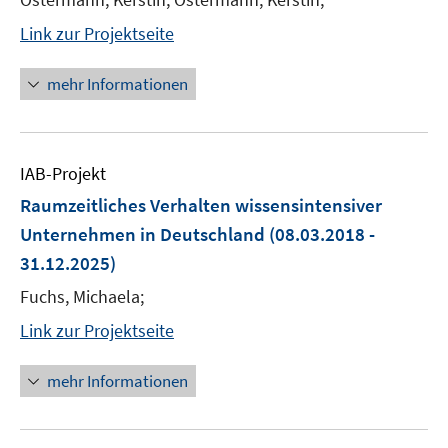
Link zur Projektseite
mehr Informationen
IAB-Projekt
Raumzeitliches Verhalten wissensintensiver
Unternehmen in Deutschland
(08.03.2018 -
31.12.2025)
Fuchs, Michaela;
Link zur Projektseite
mehr Informationen