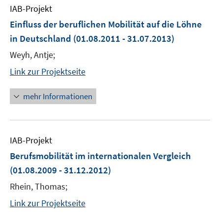
IAB-Projekt
Einfluss der beruflichen Mobilität auf die Löhne
in Deutschland
(01.08.2011 - 31.07.2013)
Weyh, Antje;
Link zur Projektseite
mehr Informationen
IAB-Projekt
Berufsmobilität im internationalen Vergleich
(01.08.2009 - 31.12.2012)
Rhein, Thomas;
Link zur Projektseite