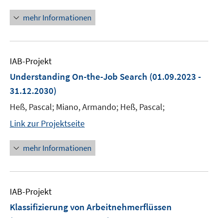
mehr Informationen
IAB-Projekt
Understanding On-the-Job Search
(01.09.2023 -
31.12.2030)
Heß, Pascal; Miano, Armando; Heß, Pascal;
Link zur Projektseite
mehr Informationen
IAB-Projekt
Klassifizierung von Arbeitnehmerflüssen