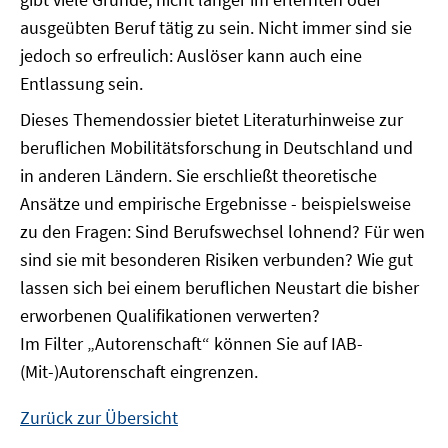
ausgeübten Beruf tätig zu sein. Nicht immer sind sie
jedoch so erfreulich: Auslöser kann auch eine
Entlassung sein.
Dieses Themendossier bietet Literaturhinweise zur
beruflichen Mobilitätsforschung in Deutschland und
in anderen Ländern. Sie erschließt theoretische
Ansätze und empirische Ergebnisse - beispielsweise
zu den Fragen: Sind Berufswechsel lohnend? Für wen
sind sie mit besonderen Risiken verbunden? Wie gut
lassen sich bei einem beruflichen Neustart die bisher
erworbenen Qualifikationen verwerten?
Im Filter „Autorenschaft“ können Sie auf IAB-
(Mit-)Autorenschaft eingrenzen.
Zurück zur Übersicht