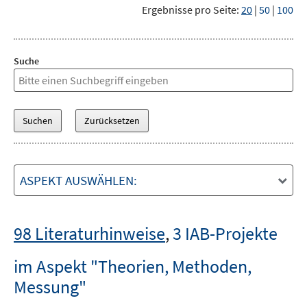
Ergebnisse pro Seite:
20
|
50
|
100
Suche
ASPEKT AUSWÄHLEN:
98 Literaturhinweise
,
3 IAB-Projekte
im Aspekt "Theorien, Methoden,
Messung"