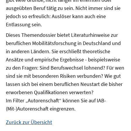
ausgeübten Beruf tätig zu sein. Nicht immer sind sie
jedoch so erfreulich: Auslöser kann auch eine
Entlassung sein.
Dieses Themendossier bietet Literaturhinweise zur
beruflichen Mobilitätsforschung in Deutschland und
in anderen Ländern. Sie erschließt theoretische
Ansätze und empirische Ergebnisse - beispielsweise
zu den Fragen: Sind Berufswechsel lohnend? Für wen
sind sie mit besonderen Risiken verbunden? Wie gut
lassen sich bei einem beruflichen Neustart die bisher
erworbenen Qualifikationen verwerten?
Im Filter „Autorenschaft“ können Sie auf IAB-
(Mit-)Autorenschaft eingrenzen.
Zurück zur Übersicht