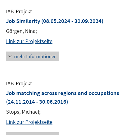
IAB-Projekt
Job Similarity
(08.05.2024 - 30.09.2024)
Görgen, Nina;
Link zur Projektseite
mehr Informationen
IAB-Projekt
Job matching across regions and occupations
(24.11.2014 - 30.06.2016)
Stops, Michael;
Link zur Projektseite