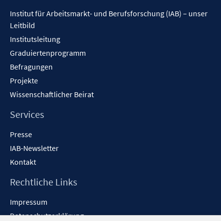
Inhalt
Institut für Arbeitsmarkt- und Berufsforschung (IAB) – unser
Leitbild
Institutsleitung
Graduiertenprogramm
Befragungen
Projekte
Wissenschaftlicher Beirat
Services
Presse
IAB-Newsletter
Kontakt
Rechtliche Links
Impressum
Datenschutzerklärung