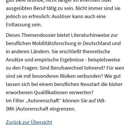
ausgeübten Beruf tätig zu sein. Nicht immer sind sie
jedoch so erfreulich: Auslöser kann auch eine
Entlassung sein.
Dieses Themendossier bietet Literaturhinweise zur
beruflichen Mobilitätsforschung in Deutschland und
in anderen Ländern. Sie erschließt theoretische
Ansätze und empirische Ergebnisse - beispielsweise
zu den Fragen: Sind Berufswechsel lohnend? Für wen
sind sie mit besonderen Risiken verbunden? Wie gut
lassen sich bei einem beruflichen Neustart die bisher
erworbenen Qualifikationen verwerten?
Im Filter „Autorenschaft“ können Sie auf IAB-
(Mit-)Autorenschaft eingrenzen.
Zurück zur Übersicht