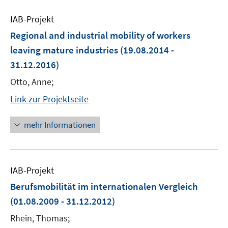
IAB-Projekt
Regional and industrial mobility of workers
leaving mature industries
(19.08.2014 -
31.12.2016)
Otto, Anne;
Link zur Projektseite
mehr Informationen
IAB-Projekt
Berufsmobilität im internationalen Vergleich
(01.08.2009 - 31.12.2012)
Rhein, Thomas;