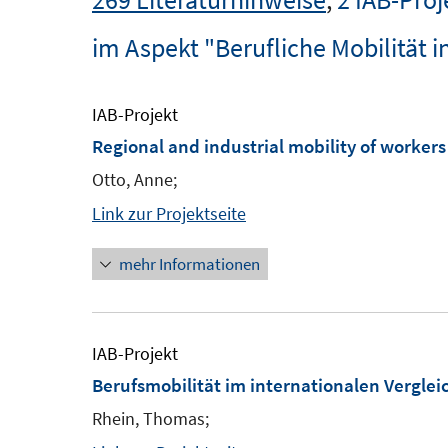
im Aspekt "Berufliche Mobilität 
IAB-Projekt
Regional and industrial mobility of workers
Otto, Anne;
Link zur Projektseite
mehr Informationen
IAB-Projekt
Berufsmobilität im internationalen Verglei
Rhein, Thomas;