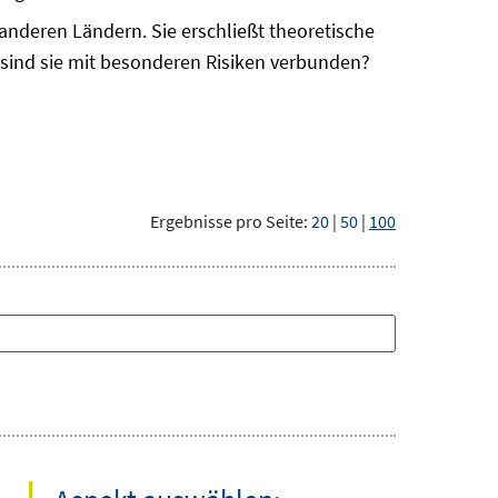
anderen Ländern. Sie erschließt theoretische
 sind sie mit besonderen Risiken verbunden?
Ergebnisse pro Seite:
20
|
50
|
100