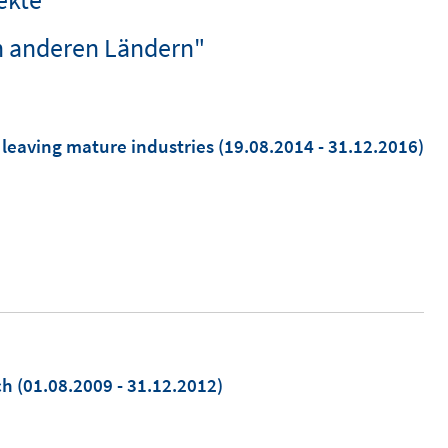
in anderen Ländern"
 leaving mature industries
(19.08.2014 - 31.12.2016)
ch
(01.08.2009 - 31.12.2012)