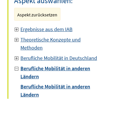
Aspekt auswählen:
Aspekt zurücksetzen
Ergebnisse aus dem IAB
Theoretische Konzepte und
Methoden
Berufliche Mobilität in Deutschland
Berufliche Mobilität in anderen
Ländern
Berufliche Mobilität in anderen
Ländern