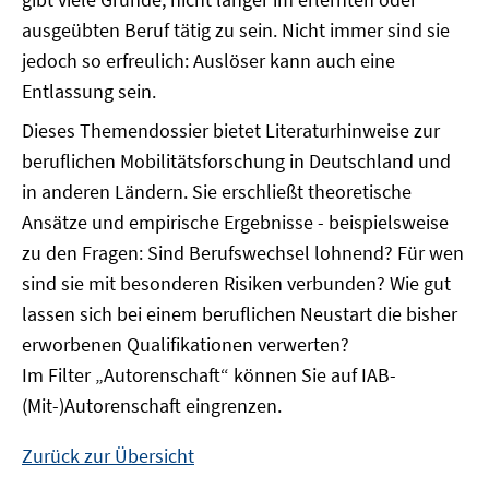
ausgeübten Beruf tätig zu sein. Nicht immer sind sie
jedoch so erfreulich: Auslöser kann auch eine
Entlassung sein.
Dieses Themendossier bietet Literaturhinweise zur
beruflichen Mobilitätsforschung in Deutschland und
in anderen Ländern. Sie erschließt theoretische
Ansätze und empirische Ergebnisse - beispielsweise
zu den Fragen: Sind Berufswechsel lohnend? Für wen
sind sie mit besonderen Risiken verbunden? Wie gut
lassen sich bei einem beruflichen Neustart die bisher
erworbenen Qualifikationen verwerten?
Im Filter „Autorenschaft“ können Sie auf IAB-
(Mit-)Autorenschaft eingrenzen.
Zurück zur Übersicht