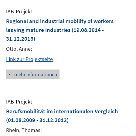
IAB-Projekt
Regional and industrial mobility of workers
leaving mature industries
(19.08.2014 -
31.12.2016)
Otto, Anne;
Link zur Projektseite
mehr Informationen
IAB-Projekt
Berufsmobilität im internationalen Vergleich
(01.08.2009 - 31.12.2012)
Rhein, Thomas;