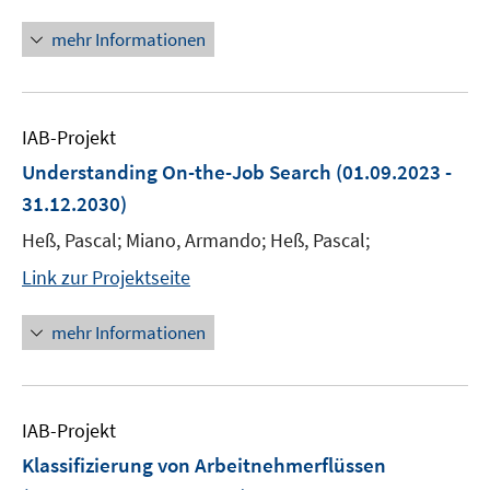
mehr Informationen
IAB-Projekt
Understanding On-the-Job Search
(01.09.2023 -
31.12.2030)
Heß, Pascal; Miano, Armando; Heß, Pascal;
Link zur Projektseite
mehr Informationen
IAB-Projekt
Klassifizierung von Arbeitnehmerflüssen