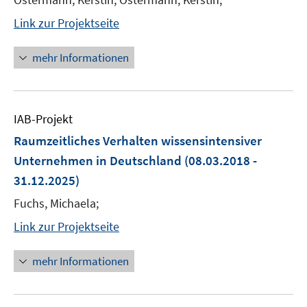
Link zur Projektseite
mehr Informationen
IAB-Projekt
Raumzeitliches Verhalten wissensintensiver
Unternehmen in Deutschland
(08.03.2018 -
31.12.2025)
Fuchs, Michaela;
Link zur Projektseite
mehr Informationen