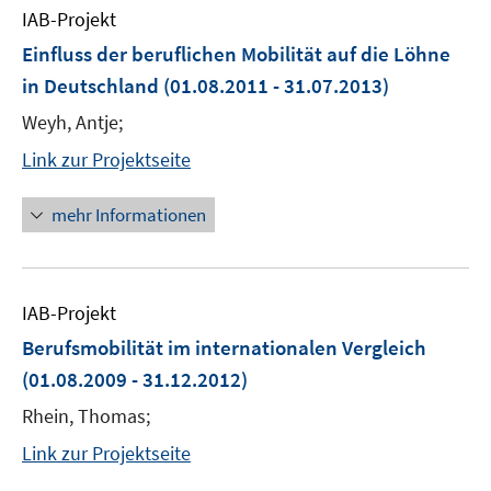
IAB-Projekt
Einfluss der beruflichen Mobilität auf die Löhne
in Deutschland
(01.08.2011 - 31.07.2013)
Weyh, Antje;
Link zur Projektseite
mehr Informationen
IAB-Projekt
Berufsmobilität im internationalen Vergleich
(01.08.2009 - 31.12.2012)
Rhein, Thomas;
Link zur Projektseite