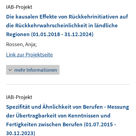
IAB-Projekt
Die kausalen Effekte von Rückkehrinitiativen auf
die Rückkehrwahrscheinlichkeit in ländliche
Regionen
(01.01.2018 - 31.12.2024)
Rossen, Anja;
Link zur Projektseite
mehr Informationen
IAB-Projekt
Spezifität und Ähnlichkeit von Berufen - Messung
der Übertragbarkeit von Kenntnissen und
Fertigkeiten zwischen Berufen
(01.07.2015 -
30.12.2023)