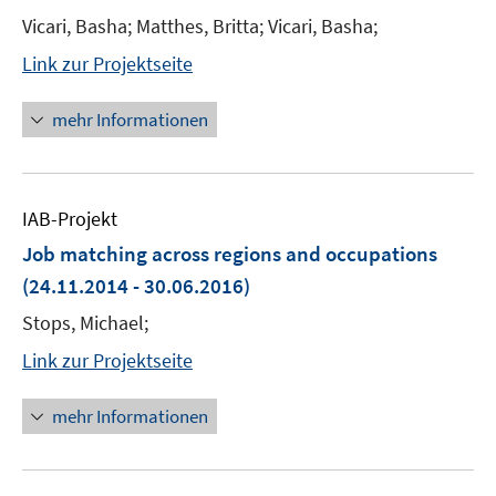
Vicari, Basha; Matthes, Britta; Vicari, Basha;
Link zur Projektseite
mehr Informationen
IAB-Projekt
Job matching across regions and occupations
(24.11.2014 - 30.06.2016)
Stops, Michael;
Link zur Projektseite
mehr Informationen