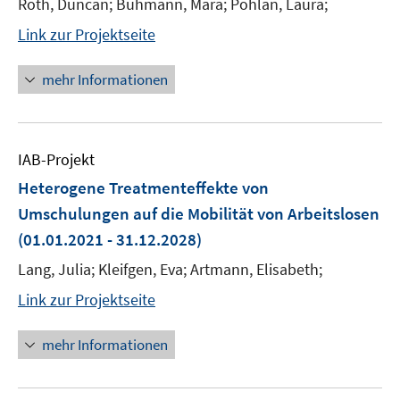
Roth, Duncan; Buhmann, Mara; Pohlan, Laura;
Link zur Projektseite
mehr Informationen
IAB-Projekt
Heterogene Treatmenteffekte von
Umschulungen auf die Mobilität von Arbeitslosen
(01.01.2021 - 31.12.2028)
Lang, Julia; Kleifgen, Eva; Artmann, Elisabeth;
Link zur Projektseite
mehr Informationen