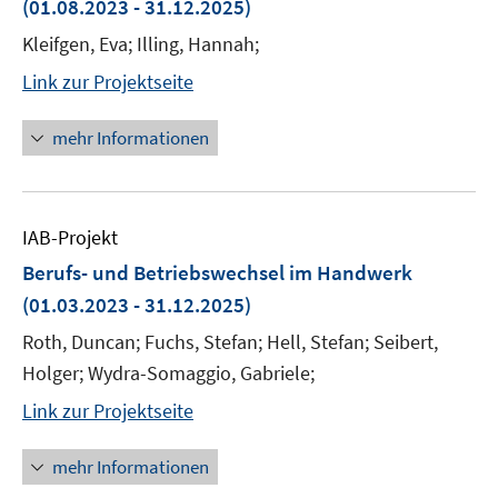
(01.08.2023 - 31.12.2025)
Kleifgen, Eva; Illing, Hannah;
Link zur Projektseite
mehr Informationen
IAB-Projekt
Berufs- und Betriebswechsel im Handwerk
(01.03.2023 - 31.12.2025)
Roth, Duncan; Fuchs, Stefan; Hell, Stefan; Seibert,
Holger; Wydra-Somaggio, Gabriele;
Link zur Projektseite
mehr Informationen