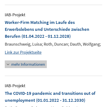
IAB-Projekt
Worker-Firm Matching im Laufe des
Erwerbslebens und Unterschiede zwischen
Berufen
(01.04.2022 - 01.12.2028)
Braunschweig, Luisa; Roth, Duncan; Dauth, Wolfgang;
Link zur Projektseite
mehr Informationen
IAB-Projekt
The COVID-19 pandemic and transitions out of
unemployment
(01.01.2022 - 31.12.2030)