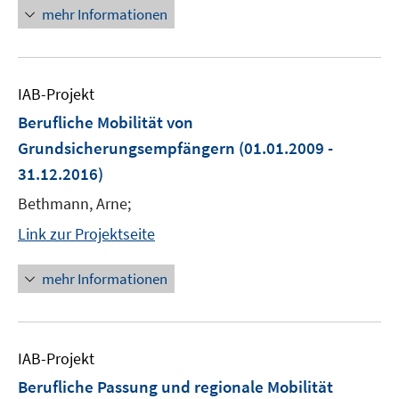
mehr Informationen
IAB-Projekt
Berufliche Mobilität von
Grundsicherungsempfängern
(01.01.2009 -
31.12.2016)
Bethmann, Arne;
Link zur Projektseite
mehr Informationen
IAB-Projekt
Berufliche Passung und regionale Mobilität