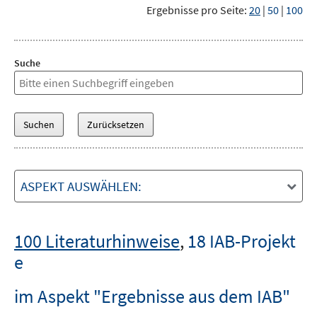
Ergebnisse pro Seite:
20
|
50
|
100
Suche
ASPEKT AUSWÄHLEN:
100 Literaturhinweise
,
18 IAB-Projekt
e
im Aspekt "Ergebnisse aus dem IAB"