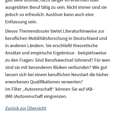
ausgeübten Beruf tätig zu sein. Nicht immer sind sie
jedoch so erfreulich: Auslöser kann auch eine
Entlassung sein.
Dieses Themendossier bietet Literaturhinweise zur
beruflichen Mobilitätsforschung in Deutschland und
in anderen Ländern. Sie erschließt theoretische
Ansätze und empirische Ergebnisse - beispielsweise
zu den Fragen: Sind Berufswechsel lohnend? Für wen
sind sie mit besonderen Risiken verbunden? Wie gut
lassen sich bei einem beruflichen Neustart die bisher
erworbenen Qualifikationen verwerten?
Im Filter „Autorenschaft“ können Sie auf IAB-
(Mit-)Autorenschaft eingrenzen.
Zurück zur Übersicht