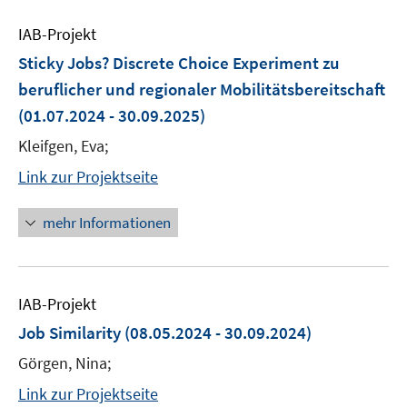
IAB-Projekt
Sticky Jobs? Discrete Choice Experiment zu
beruflicher und regionaler Mobilitätsbereitschaft
(01.07.2024 - 30.09.2025)
Kleifgen, Eva;
Link zur Projektseite
mehr Informationen
IAB-Projekt
Job Similarity
(08.05.2024 - 30.09.2024)
Görgen, Nina;
Link zur Projektseite