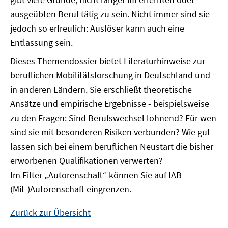
ausgeübten Beruf tätig zu sein. Nicht immer sind sie
jedoch so erfreulich: Auslöser kann auch eine
Entlassung sein.
Dieses Themendossier bietet Literaturhinweise zur
beruflichen Mobilitätsforschung in Deutschland und
in anderen Ländern. Sie erschließt theoretische
Ansätze und empirische Ergebnisse - beispielsweise
zu den Fragen: Sind Berufswechsel lohnend? Für wen
sind sie mit besonderen Risiken verbunden? Wie gut
lassen sich bei einem beruflichen Neustart die bisher
erworbenen Qualifikationen verwerten?
Im Filter „Autorenschaft“ können Sie auf IAB-
(Mit-)Autorenschaft eingrenzen.
Zurück zur Übersicht