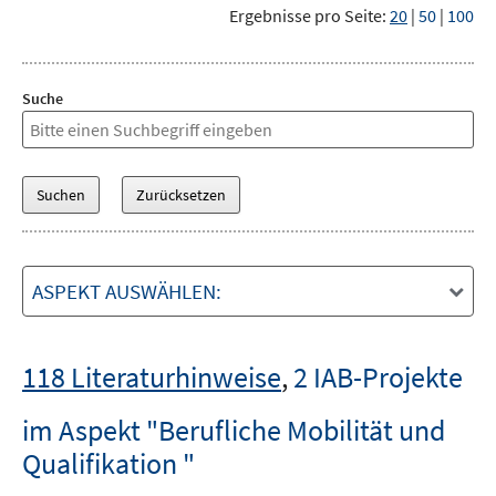
Ergebnisse pro Seite:
20
|
50
|
100
Suche
ASPEKT AUSWÄHLEN:
118 Literaturhinweise
,
2 IAB-Projekte
im Aspekt "Berufliche Mobilität und
Qualifikation "