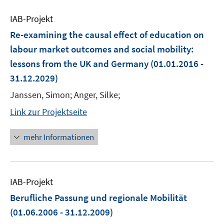
IAB-Projekt
Re-examining the causal effect of education on
labour market outcomes and social mobility:
lessons from the UK and Germany
(01.01.2016 -
31.12.2029)
Janssen, Simon; Anger, Silke;
Link zur Projektseite
mehr Informationen
IAB-Projekt
Berufliche Passung und regionale Mobilität
(01.06.2006 - 31.12.2009)