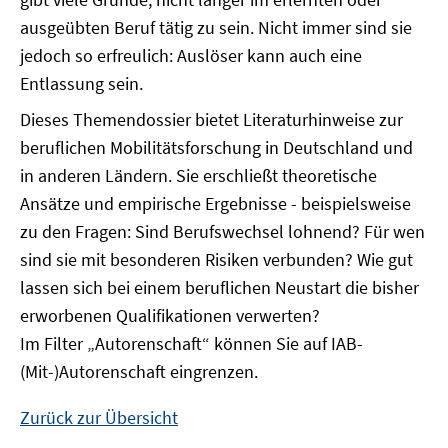
ausgeübten Beruf tätig zu sein. Nicht immer sind sie
jedoch so erfreulich: Auslöser kann auch eine
Entlassung sein.
Dieses Themendossier bietet Literaturhinweise zur
beruflichen Mobilitätsforschung in Deutschland und
in anderen Ländern. Sie erschließt theoretische
Ansätze und empirische Ergebnisse - beispielsweise
zu den Fragen: Sind Berufswechsel lohnend? Für wen
sind sie mit besonderen Risiken verbunden? Wie gut
lassen sich bei einem beruflichen Neustart die bisher
erworbenen Qualifikationen verwerten?
Im Filter „Autorenschaft“ können Sie auf IAB-
(Mit-)Autorenschaft eingrenzen.
Zurück zur Übersicht