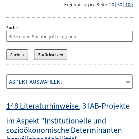
Ergebnisse pro Seite:
20
|
50
|
100
Suche
ASPEKT AUSWÄHLEN:
148 Literaturhinweise
,
3 IAB-Projekte
im Aspekt "Institutionelle und
sozioökonomische Determinanten