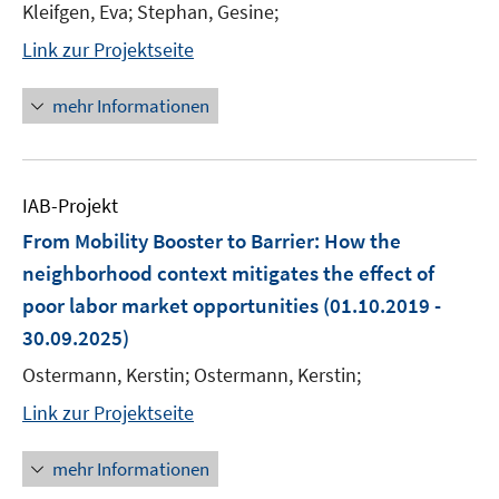
Kleifgen, Eva; Stephan, Gesine;
Link zur Projektseite
mehr Informationen
IAB-Projekt
From Mobility Booster to Barrier: How the
neighborhood context mitigates the effect of
poor labor market opportunities
(01.10.2019 -
30.09.2025)
Ostermann, Kerstin; Ostermann, Kerstin;
Link zur Projektseite
mehr Informationen