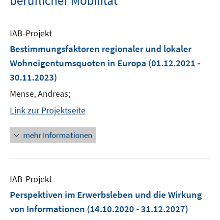
beruflicher Mobilität"
IAB-Projekt
Bestimmungsfaktoren regionaler und lokaler
Wohneigentumsquoten in Europa
(01.12.2021 -
30.11.2023)
Mense, Andreas;
Link zur Projektseite
mehr Informationen
IAB-Projekt
Perspektiven im Erwerbsleben und die Wirkung
von Informationen
(14.10.2020 - 31.12.2027)