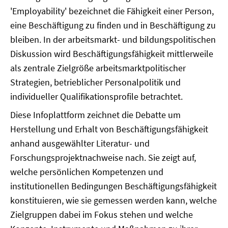
'Employability' bezeichnet die Fähigkeit einer Person,
eine Beschäftigung zu finden und in Beschäftigung zu
bleiben. In der arbeitsmarkt- und bildungspolitischen
Diskussion wird Beschäftigungsfähigkeit mittlerweile
als zentrale Zielgröße arbeitsmarktpolitischer
Strategien, betrieblicher Personalpolitik und
individueller Qualifikationsprofile betrachtet.
Diese Infoplattform zeichnet die Debatte um
Herstellung und Erhalt von Beschäftigungsfähigkeit
anhand ausgewählter Literatur- und
Forschungsprojektnachweise nach. Sie zeigt auf,
welche persönlichen Kompetenzen und
institutionellen Bedingungen Beschäftigungsfähigkeit
konstituieren, wie sie gemessen werden kann, welche
Zielgruppen dabei im Fokus stehen und welche