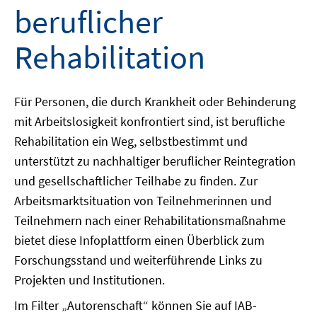
beruflicher
Rehabilitation
Für Personen, die durch Krankheit oder Behinderung
mit Arbeitslosigkeit konfrontiert sind, ist berufliche
Rehabilitation ein Weg, selbstbestimmt und
unterstützt zu nachhaltiger beruflicher Reintegration
und gesellschaftlicher Teilhabe zu finden. Zur
Arbeitsmarktsituation von Teilnehmerinnen und
Teilnehmern nach einer Rehabilitationsmaßnahme
bietet diese Infoplattform einen Überblick zum
Forschungsstand und weiterführende Links zu
Projekten und Institutionen.
Im Filter „Autorenschaft“ können Sie auf IAB-