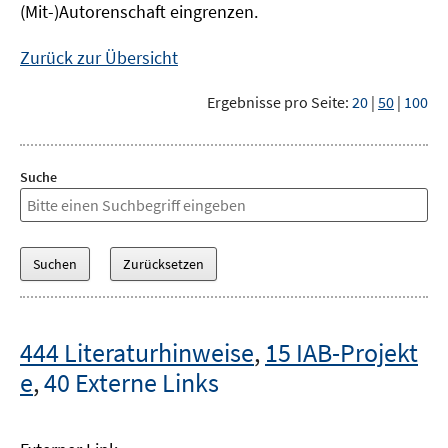
(Mit-)Autorenschaft eingrenzen.
Zurück zur Übersicht
Ergebnisse pro Seite:
20
|
50
|
100
Suche
444 Literaturhinweise
,
15 IAB-Projekt
e
,
40 Externe Links