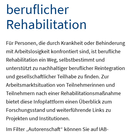
beruflicher
Rehabilitation
Für Personen, die durch Krankheit oder Behinderung
mit Arbeitslosigkeit konfrontiert sind, ist berufliche
Rehabilitation ein Weg, selbstbestimmt und
unterstützt zu nachhaltiger beruflicher Reintegration
und gesellschaftlicher Teilhabe zu finden. Zur
Arbeitsmarktsituation von Teilnehmerinnen und
Teilnehmern nach einer Rehabilitationsmaßnahme
bietet diese Infoplattform einen Überblick zum
Forschungsstand und weiterführende Links zu
Projekten und Institutionen.
Im Filter „Autorenschaft“ können Sie auf IAB-