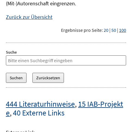
(Mit-)Autorenschaft eingrenzen.
Zurück zur Übersicht
Ergebnisse pro Seite:
20
|
50
|
100
Suche
444 Literaturhinweise
,
15 IAB-Projekt
e
,
40 Externe Links