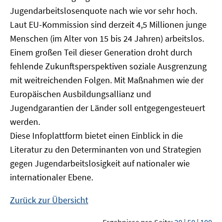
Jugendarbeitslosenquote nach wie vor sehr hoch.
Laut EU-Kommission sind derzeit 4,5 Millionen junge
Menschen (im Alter von 15 bis 24 Jahren) arbeitslos.
Einem großen Teil dieser Generation droht durch
fehlende Zukunftsperspektiven soziale Ausgrenzung
mit weitreichenden Folgen. Mit Maßnahmen wie der
Europäischen Ausbildungsallianz und
Jugendgarantien der Länder soll entgegengesteuert
werden.
Diese Infoplattform bietet einen Einblick in die
Literatur zu den Determinanten von und Strategien
gegen Jugendarbeitslosigkeit auf nationaler wie
internationaler Ebene.
Zurück zur Übersicht