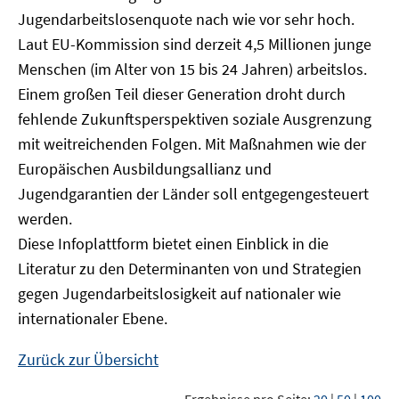
Jugendarbeitslosenquote nach wie vor sehr hoch.
Laut EU-Kommission sind derzeit 4,5 Millionen junge
Menschen (im Alter von 15 bis 24 Jahren) arbeitslos.
Einem großen Teil dieser Generation droht durch
fehlende Zukunftsperspektiven soziale Ausgrenzung
mit weitreichenden Folgen. Mit Maßnahmen wie der
Europäischen Ausbildungsallianz und
Jugendgarantien der Länder soll entgegengesteuert
werden.
Diese Infoplattform bietet einen Einblick in die
Literatur zu den Determinanten von und Strategien
gegen Jugendarbeitslosigkeit auf nationaler wie
internationaler Ebene.
Zurück zur Übersicht