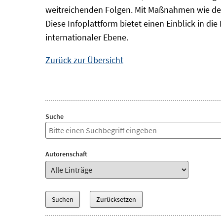
weitreichenden Folgen. Mit Maßnahmen wie der
Diese Infoplattform bietet einen Einblick in d
internationaler Ebene.
Zurück zur Übersicht
Suche
Autorenschaft