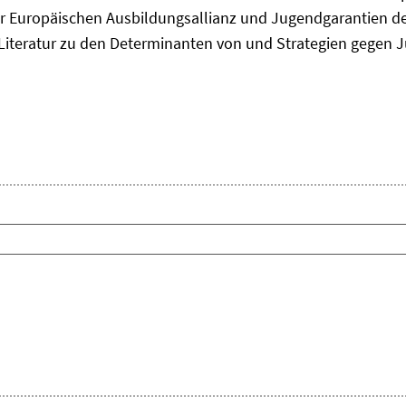
 Europäischen Ausbildungsallianz und Jugendgarantien de
ie Literatur zu den Determinanten von und Strategien gegen J