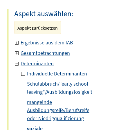
Aspekt auswählen:
Aspekt zurücksetzen
Ergebnisse aus dem IAB
Gesamtbetrachtungen
Determinanten
Individuelle Determinanten
Schulabbruch/"early school
leaving"/Ausbildungslosigkeit
mangelnde
Ausbildungsreife/Berufsreife
oder Niedrigqualifizierung
soziale