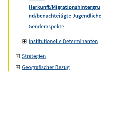
Herkunft/Migrationshintergru
nd/benachteiligte Jugendliche
Genderaspekte
Institutionelle Determinanten
Strategien
Geografischer Bezug