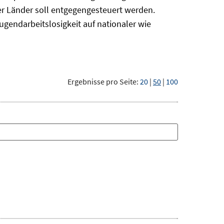
r Länder soll entgegengesteuert werden.
ugendarbeitslosigkeit auf nationaler wie
Ergebnisse pro Seite:
20
|
50
|
100