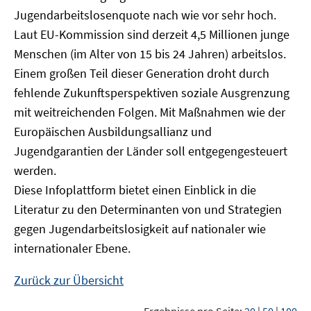
Jugendarbeitslosenquote nach wie vor sehr hoch.
Laut EU-Kommission sind derzeit 4,5 Millionen junge
Menschen (im Alter von 15 bis 24 Jahren) arbeitslos.
Einem großen Teil dieser Generation droht durch
fehlende Zukunftsperspektiven soziale Ausgrenzung
mit weitreichenden Folgen. Mit Maßnahmen wie der
Europäischen Ausbildungsallianz und
Jugendgarantien der Länder soll entgegengesteuert
werden.
Diese Infoplattform bietet einen Einblick in die
Literatur zu den Determinanten von und Strategien
gegen Jugendarbeitslosigkeit auf nationaler wie
internationaler Ebene.
Zurück zur Übersicht