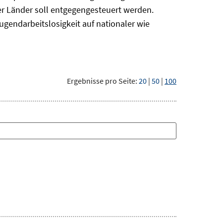
r Länder soll entgegengesteuert werden.
ugendarbeitslosigkeit auf nationaler wie
Ergebnisse pro Seite:
20
|
50
|
100