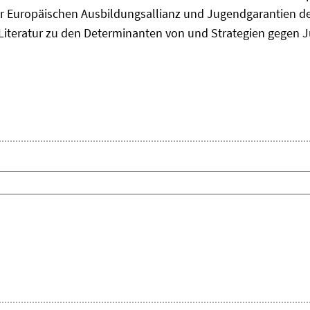
 Europäischen Ausbildungsallianz und Jugendgarantien de
ie Literatur zu den Determinanten von und Strategien gegen J