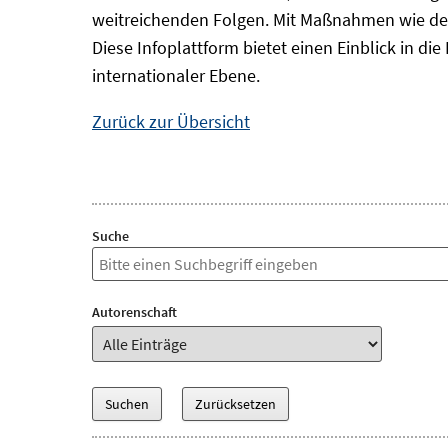
weitreichenden Folgen. Mit Maßnahmen wie der
Diese Infoplattform bietet einen Einblick in d
internationaler Ebene.
Zurück zur Übersicht
Suche
Autorenschaft