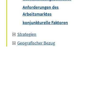
Anforderungen des
Arbeitsmarktes
konjunkturelle Faktoren
Strategien
Geografischer Bezug