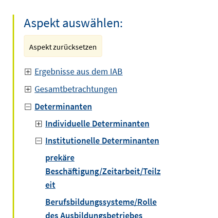
Aspekt auswählen:
Aspekt zurücksetzen
Ergebnisse aus dem IAB
Gesamtbetrachtungen
Determinanten
Individuelle Determinanten
Institutionelle Determinanten
prekäre
Beschäftigung/Zeitarbeit/Teilz
eit
Berufsbildungssysteme/Rolle
des Ausbildungsbetriebes