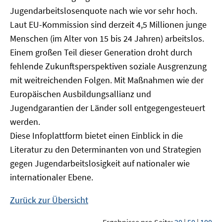
Jugendarbeitslosenquote nach wie vor sehr hoch.
Laut EU-Kommission sind derzeit 4,5 Millionen junge
Menschen (im Alter von 15 bis 24 Jahren) arbeitslos.
Einem großen Teil dieser Generation droht durch
fehlende Zukunftsperspektiven soziale Ausgrenzung
mit weitreichenden Folgen. Mit Maßnahmen wie der
Europäischen Ausbildungsallianz und
Jugendgarantien der Länder soll entgegengesteuert
werden.
Diese Infoplattform bietet einen Einblick in die
Literatur zu den Determinanten von und Strategien
gegen Jugendarbeitslosigkeit auf nationaler wie
internationaler Ebene.
Zurück zur Übersicht