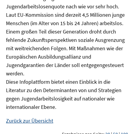
Jugendarbeitslosenquote nach wie vor sehr hoch.
Laut EU-Kommission sind derzeit 4,5 Millionen junge
Menschen (im Alter von 15 bis 24 Jahren) arbeitslos.
Einem großen Teil dieser Generation droht durch
fehlende Zukunftsperspektiven soziale Ausgrenzung
mit weitreichenden Folgen. Mit Maßnahmen wie der
Europäischen Ausbildungsallianz und
Jugendgarantien der Länder soll entgegengesteuert
werden.
Diese Infoplattform bietet einen Einblick in die
Literatur zu den Determinanten von und Strategien
gegen Jugendarbeitslosigkeit auf nationaler wie
internationaler Ebene.
Zurück zur Übersicht