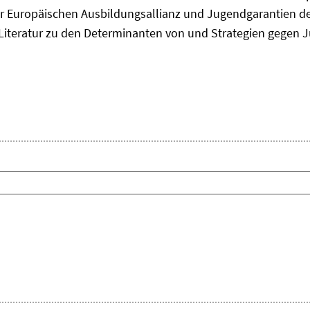
 Europäischen Ausbildungsallianz und Jugendgarantien de
ie Literatur zu den Determinanten von und Strategien gegen J