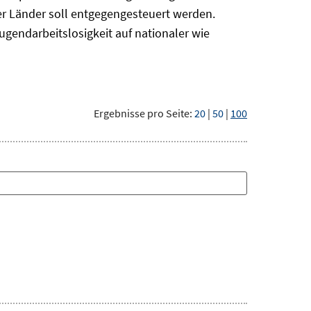
r Länder soll entgegengesteuert werden.
ugendarbeitslosigkeit auf nationaler wie
Ergebnisse pro Seite:
20
|
50
|
100