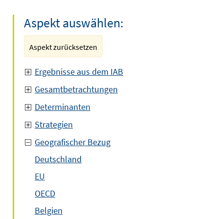
Aspekt auswählen:
Aspekt zurücksetzen
Ergebnisse aus dem IAB
Gesamtbetrachtungen
Determinanten
Strategien
Geografischer Bezug
Deutschland
EU
OECD
Belgien