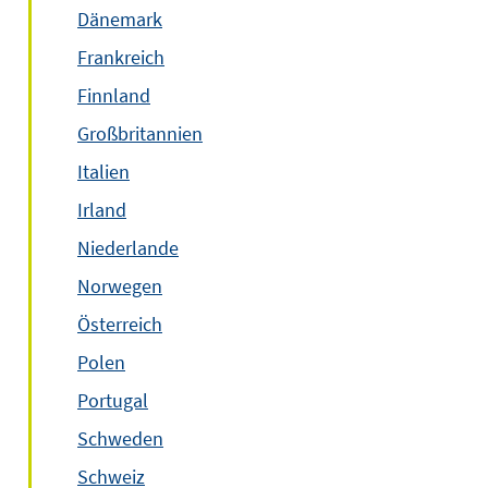
Dänemark
Frankreich
Finnland
Großbritannien
Italien
Irland
Niederlande
Norwegen
Österreich
Polen
Portugal
Schweden
Schweiz