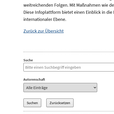
weitreichenden Folgen. Mit Maßnahmen wie der
Diese Infoplattform bietet einen Einblick in d
internationaler Ebene.
Zurück zur Übersicht
Suche
Autorenschaft